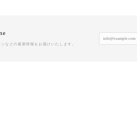
ne
ーンなどの最新情報をお届けいたします。