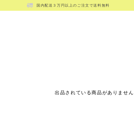
国内配送３万円以上のご注文で送料無料
出品されている商品がありません