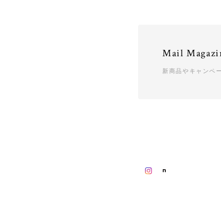
Mail Magazi
新商品やキャンペ