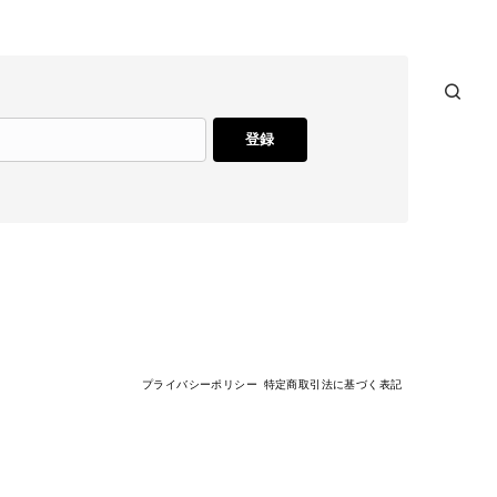
登録
プライバシーポリシー
特定商取引法に基づく表記