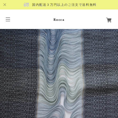
国内配送３万円以上のご注文で送料無料
Rocca