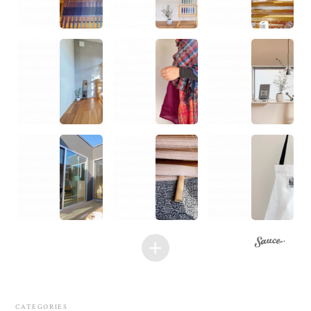
CATEGORIES