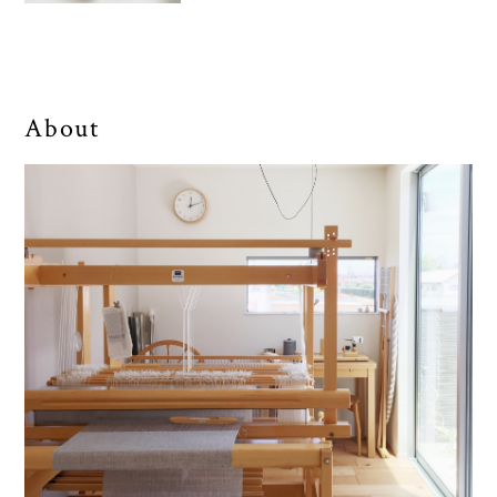
About