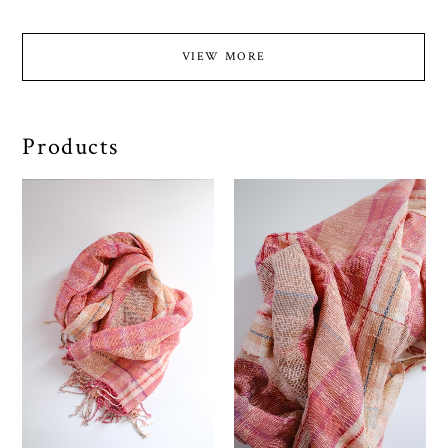
VIEW MORE
Products