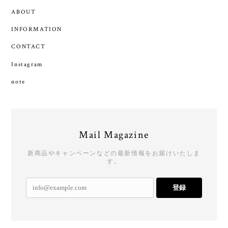
ABOUT
INFORMATION
CONTACT
Instagram
note
Mail Magazine
新商品やキャンペーンなどの最新情報をお届けいたしま
す。
登録