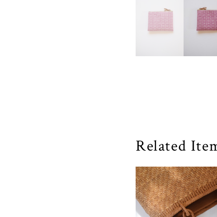
Related Ite